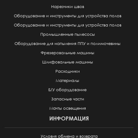
Нарезчики швов
Оборудование и инструменты для устройства полов
Оборудование и инструменты для устройства полов
Промышленные пылесосы
Оборудование для напыления ППУ и полимочевины
Фрезеровальные машины
Шлифовальные машины
Расходники
Материалы
Б/У оборудование
Запасные части
Мачты освещения
ИНФОРМАЦИЯ
Условия обмена и возврата