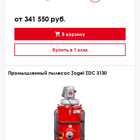
от 341 550 руб.
В корзину
Купить в 1 клик
Промышленный пылесос Zogel ZDC 3130