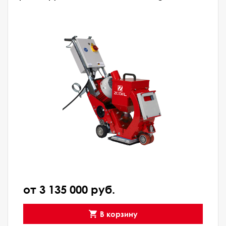
от 3 135 000 руб.
В корзину