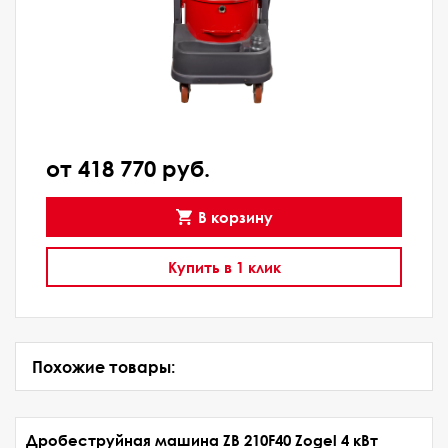
от 418 770 руб.
В корзину
Купить в 1 клик
Похожие товары:
Дробеструйная машина ZB 210F40 Zogel 4 кВт