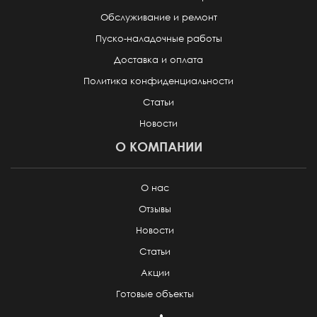
Обслуживание и ремонт
Пуско-наладочные работы
Доставка и оплата
Политика конфиденциальности
Статьи
Новости
О КОМПАНИИ
О нас
Отзывы
Новости
Статьи
Акции
Готовые объекты