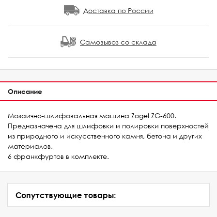
Доставка по России
Самовывоз со склада
Описание
Мозаично-шлифовальная машина Zogel ZG-600.
Предназначена для шлифовки и полировки поверхностей
из природного и искусственного камня, бетона и других
материалов.
6 франкфуртов в комплекте.
Сопутствующие товары: