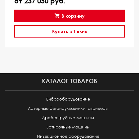
от 237 050 руб.
В корзину
Купить в 1 клик
КАТАЛОГ ТОВАРОВ
Виброоборудование
Лазерные бетоноукладчики, скридеры
Дробеструйные машины
Затирочные машины
Инъекционное оборудование