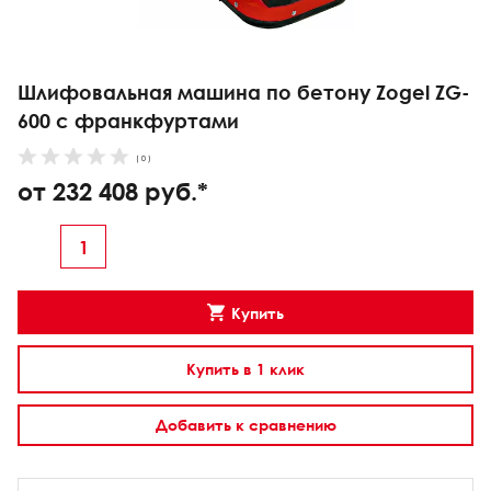
Шлифовальная машина по бетону Zogel ZG-
600 с франкфуртами
( 0 )
от 232 408 руб.*
Купить
Купить в 1 клик
Добавить к сравнению