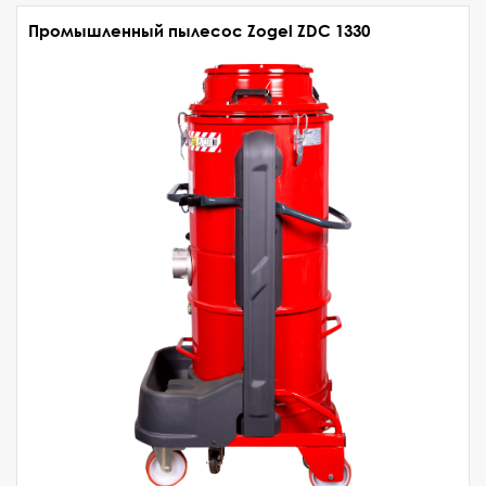
Промышленный пылесос Zogel ZDC 1330