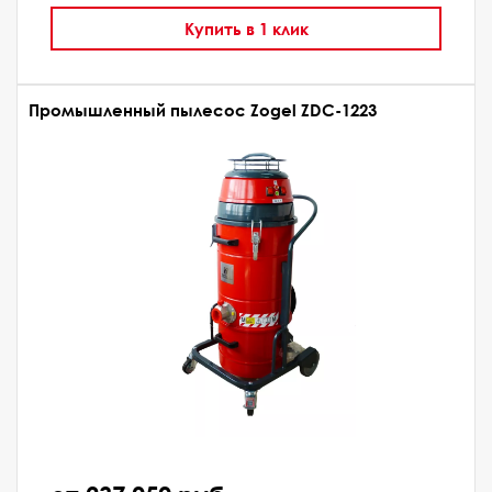
Купить в 1 клик
Промышленный пылесос Zogel ZDC-1223