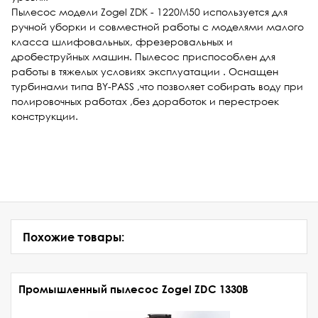
Пылесос модели Zogel ZDK - 1220M50 используется для
ручной уборки и совместной работы с моделями малого
класса шлифовальных, фрезеровальных и
дробеструйных машин. Пылесос приспособлен для
работы в тяжелых условиях эксплуатации . Оснащен
турбинами типа BY-PASS ,что позволяет собирать воду при
полировочных работах ,без доработок и перестроек
конструкции.
Похожие товары:
Промышленный пылесос Zogel ZDC 1330B