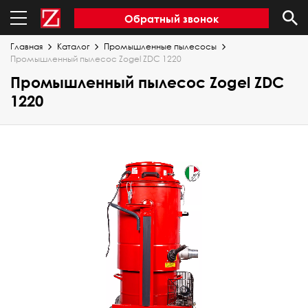
Обратный звонок
Главная
Каталог
Промышленные пылесосы
Промышленный пылесос Zogel ZDC 1220
Промышленный пылесос Zogel ZDC
1220