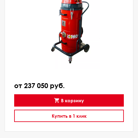
от 237 050 руб.
В корзину
Купить в 1 клик