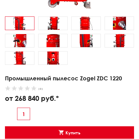
Промышленный пылесос Zogel ZDC 1220
( 0 )
от 268 840 руб.*
Купить