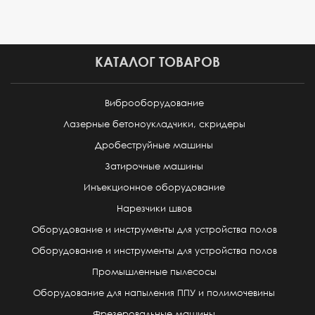
КАТАЛОГ ТОВАРОВ
Виброоборудование
Лазерные бетоноукладчики, скридеры
Дробеструйные машины
Затирочные машины
Инъекционное оборудование
Нарезчики швов
Оборудование и инструменты для устройства полов
Оборудование и инструменты для устройства полов
Промышленные пылесосы
Оборудование для напыления ППУ и полимочевины
Фрезеровальные машины