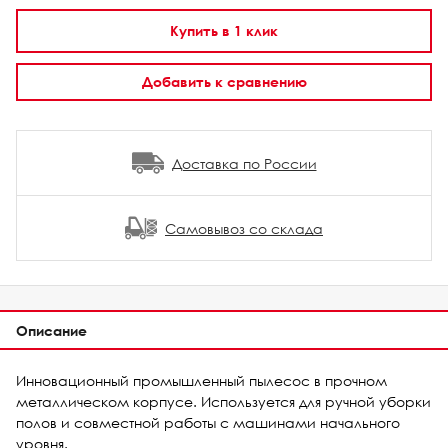
Купить в 1 клик
Добавить к сравнению
Доставка по России
Самовывоз со склада
Описание
Инновационный промышленный пылесос в прочном
металлическом корпусе. Используется для ручной уборки
полов и совместной работы с машинами начального
уровня.