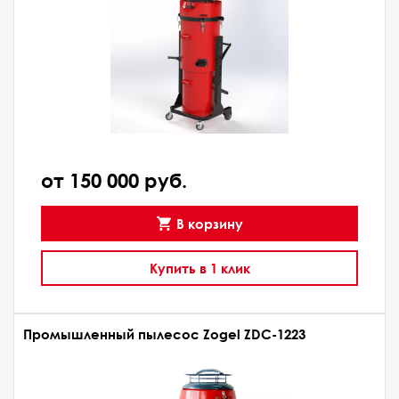
от 150 000 руб.
В корзину
Купить в 1 клик
Промышленный пылесос Zogel ZDC-1223