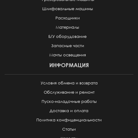
Шлифовальные машины
Расходники
Материалы
Б/У оборудование
Запасные части
Мачты освещения
ИНФОРМАЦИЯ
Условия обмена и возврата
Обслуживание и ремонт
Пуско-наладочные работы
Доставка и оплата
Политика конфиденциальности
Статьи