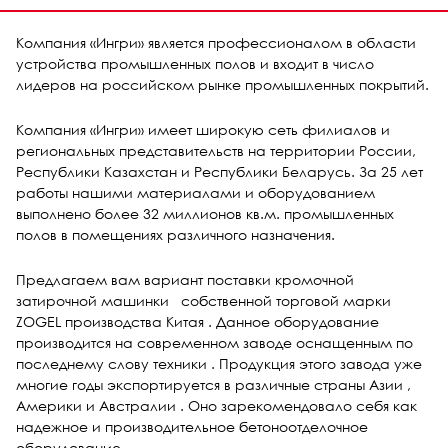
Компания «Ингри» является профессионалом в области
устройства промышленных полов и входит в число
лидеров на российском рынке промышленных покрытий.
Компания «Ингри» имеет широкую сеть филиалов и
региональных представительств на территории России,
Республики Казахстан и Республики Беларусь. За 25 лет
работы нашими материалами и оборудованием
выполнено более 32 миллионов кв.м. промышленных
полов в помещениях различного назначения.
Предлагаем вам вариант поставки кромочной
затирочной машинки собственной торговой марки
ZOGEL производства Китая . Данное оборудование
производится на современном заводе оснащенным по
последнему слову техники . Продукция этого завода уже
многие годы экспортируется в различные страны Азии ,
Америки и Австралии . Оно зарекомендовало себя как
надежное и производительное бетоноотделочное
оборудование .