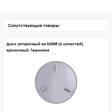
Сопутствующие товары:
Диск затирочный на К600R (6 лопастей)
кромочный, Германия