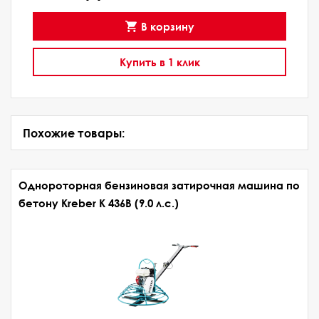
В корзину
Купить в 1 клик
Похожие товары:
Однороторная бензиновая затирочная машина по
бетону Kreber K 436В (9.0 л.с.)