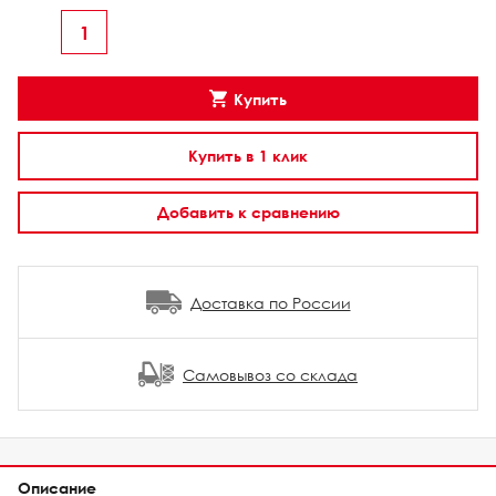
Купить
Купить в 1 клик
Добавить к сравнению
Доставка по России
Самовывоз со склада
Описание