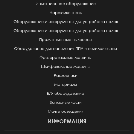
Инъекционное оборудование
Нарезчики швов
Оборудование и инструменты для устройства полов
Оборудование и инструменты для устройства полов
Промышленные пылесосы
Оборудование для напыления ППУ и полимочевины
Фрезеровальные машины
Шлифовальные машины
Расходники
Материалы
Б/У оборудование
Запасные части
Мачты освещения
ИНФОРМАЦИЯ