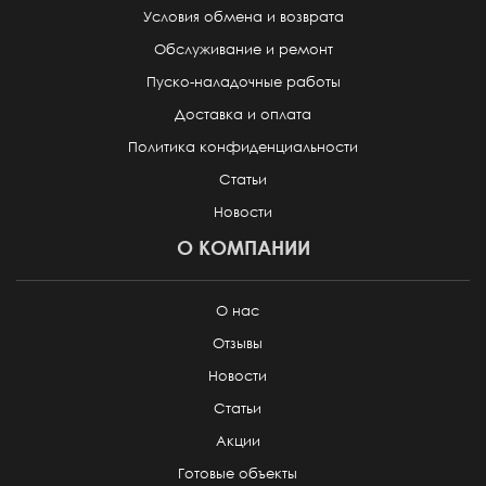
Условия обмена и возврата
Обслуживание и ремонт
Пуско-наладочные работы
Доставка и оплата
Политика конфиденциальности
Статьи
Новости
О КОМПАНИИ
О нас
Отзывы
Новости
Статьи
Акции
Готовые объекты