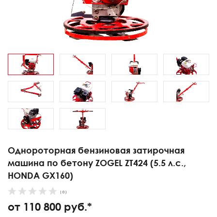
Однороторная бензиновая затирочная
машина по бетону ZOGEL ZT424 (5.5 л.с.,
HONDA GX160)
( 0 )
от 110 800 руб.*