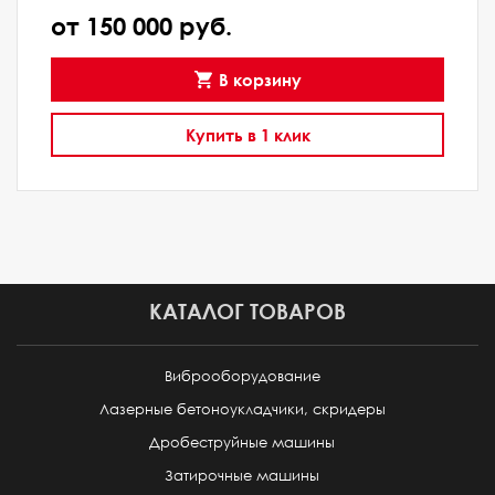
от 150 000 руб.
В корзину
Купить в 1 клик
КАТАЛОГ ТОВАРОВ
Виброоборудование
Лазерные бетоноукладчики, скридеры
Дробеструйные машины
Затирочные машины