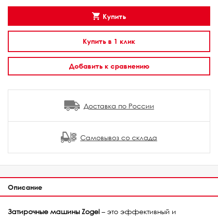
Купить
Купить в 1 клик
Добавить к сравнению
Доставка по России
Самовывоз со склада
Описание
Затирочные машины Zogel
– это эффективный и