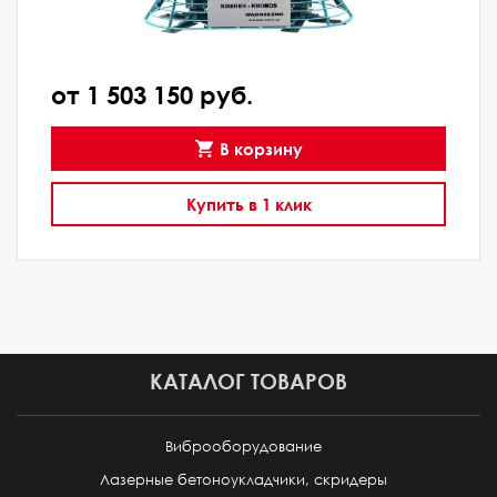
от 1 503 150 руб.
В корзину
Купить в 1 клик
КАТАЛОГ ТОВАРОВ
Виброоборудование
Лазерные бетоноукладчики, скридеры