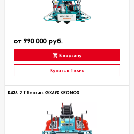
от 990 000 руб.
В корзину
Купить в 1 клик
K436-2-T бензин. GX690 KRONOS