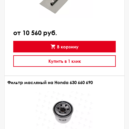
от 10 560 руб.
В корзину
Купить в 1 клик
Фильтр масляный на Honda 630 660 690