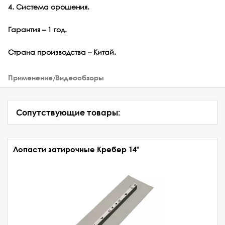
4. Система орошения.
Гарантия – 1 год.
Страна производства – Китай.
Применение/Видеообзоры
Сопутствующие товары:
Лопасти затирочные Кребер 14"