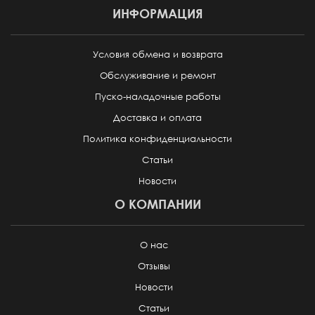
ИНФОРМАЦИЯ
Условия обмена и возврата
Обслуживание и ремонт
Пуско-наладочные работы
Доставка и оплата
Политика конфиденциальности
Статьи
Новости
О КОМПАНИИ
О нас
Отзывы
Новости
Статьи