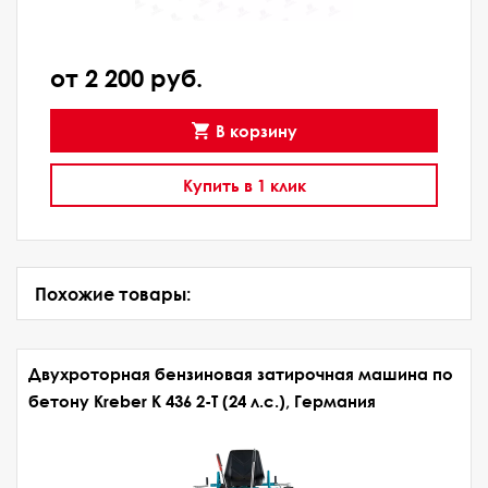
от 2 200 руб.
В корзину
Купить в 1 клик
Похожие товары:
Двухроторная бензиновая затирочная машина по
бетону Kreber K 436 2-Т (24 л.с.), Германия