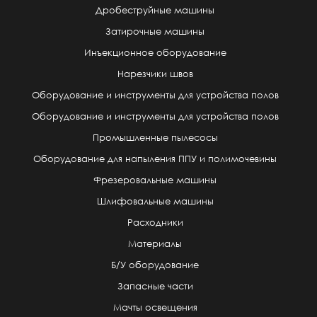
Дробеструйные машины
Затирочные машины
Инъекционное оборудование
Нарезчики швов
Оборудование и инструменты для устройства полов
Оборудование и инструменты для устройства полов
Промышленные пылесосы
Оборудование для напыления ППУ и полимочевины
Фрезеровальные машины
Шлифовальные машины
Расходники
Материалы
Б/У оборудование
Запасные части
Мачты освещения