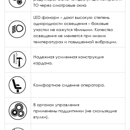
ТО через смотровые окна
LED фонари – дают высокую степень
однородности освещения – боковые
участки не кажутся тёмными. Качество
освещения не меняется при низких
температурах и повышенной вибрации.
Надежная усиленная конструкция
кардана.
Комфортное сидение оператора.
В органах управления
применены подшипники (не скользящие
втулки).