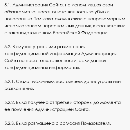
5.1. Администрация Сайта, не исполнившая свои
обязательства, несет ответственность за убытки,
понесенные Пользователем в связи с неправомерным
использованием персональных данных, в соответствии
с законодательством Российской Федерации.
5.2. В случае утраты или разглашения
конфиденциальной информации Администрация
Сайта не несет ответственности, если данная
конфиденциальная информация:
5.2.1. Стала публичным достоянием до ее утраты или
разглашения.
5.2.2. Была получена от третьей стороны до момента
ее получения Администрацией Сайта.
5.2.3. Была разглашена с согласия Пользователя.