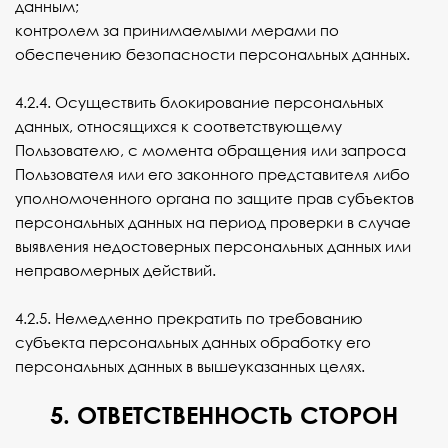
данным;
контролем за принимаемыми мерами по
обеспечению безопасности персональных данных.
4.2.4. Осуществить блокирование персональных
данных, относящихся к соответствующему
Пользователю, с момента обращения или запроса
Пользователя или его законного представителя либо
уполномоченного органа по защите прав субъектов
персональных данных на период проверки в случае
выявления недостоверных персональных данных или
неправомерных действий.
4.2.5. Немедленно прекратить по требованию
субъекта персональных данных обработку его
персональных данных в вышеуказанных целях.
5. ОТВЕТСТВЕННОСТЬ СТОРОН