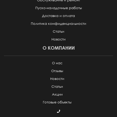
Обслуживание и ремонт
Пуско-наладочные работы
Доставка и оплата
Политика конфиденциальности
Статьи
Новости
О КОМПАНИИ
О нас
Отзывы
Новости
Статьи
Акции
Готовые объекты