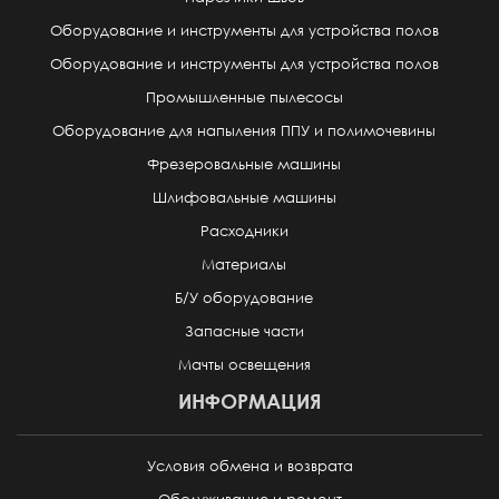
Оборудование и инструменты для устройства полов
Оборудование и инструменты для устройства полов
Промышленные пылесосы
Оборудование для напыления ППУ и полимочевины
Фрезеровальные машины
Шлифовальные машины
Расходники
Материалы
Б/У оборудование
Запасные части
Мачты освещения
ИНФОРМАЦИЯ
Условия обмена и возврата