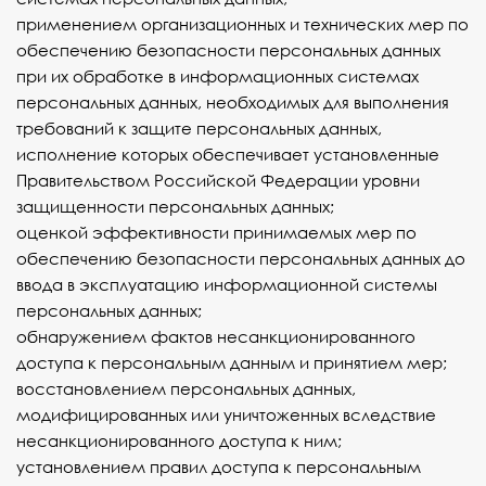
применением организационных и технических мер по
обеспечению безопасности персональных данных
при их обработке в информационных системах
персональных данных, необходимых для выполнения
требований к защите персональных данных,
исполнение которых обеспечивает установленные
Правительством Российской Федерации уровни
защищенности персональных данных;
оценкой эффективности принимаемых мер по
обеспечению безопасности персональных данных до
ввода в эксплуатацию информационной системы
персональных данных;
обнаружением фактов несанкционированного
доступа к персональным данным и принятием мер;
восстановлением персональных данных,
модифицированных или уничтоженных вследствие
несанкционированного доступа к ним;
установлением правил доступа к персональным