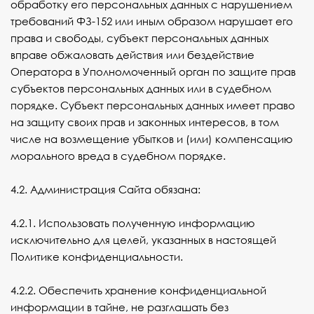
обработку его персональных данных с нарушением
требований ФЗ-152 или иным образом нарушает его
права и свободы, субъект персональных данных
вправе обжаловать действия или бездействие
Оператора в Уполномоченный орган по защите прав
субъектов персональных данных или в судебном
порядке. Субъект персональных данных имеет право
на защиту своих прав и законных интересов, в том
числе на возмещение убытков и (или) компенсацию
морального вреда в судебном порядке.
4.2. Администрация Сайта обязана:
4.2.1. Использовать полученную информацию
исключительно для целей, указанных в настоящей
Политике конфиденциальности.
4.2.2. Обеспечить хранение конфиденциальной
информации в тайне, не разглашать без