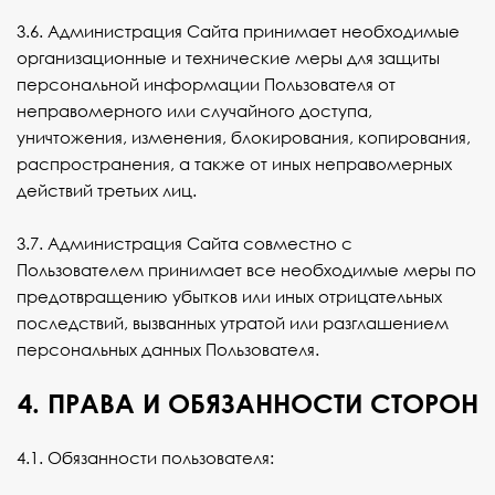
3.6. Администрация Сайта принимает необходимые
организационные и технические меры для защиты
персональной информации Пользователя от
неправомерного или случайного доступа,
уничтожения, изменения, блокирования, копирования,
распространения, а также от иных неправомерных
действий третьих лиц.
3.7. Администрация Сайта совместно с
Пользователем принимает все необходимые меры по
предотвращению убытков или иных отрицательных
последствий, вызванных утратой или разглашением
персональных данных Пользователя.
4. ПРАВА И ОБЯЗАННОСТИ СТОРОН
4.1. Обязанности пользователя: