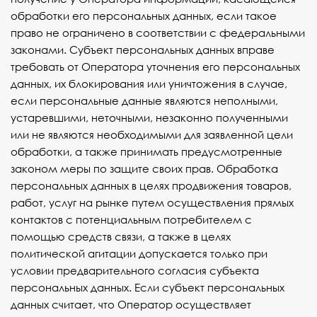
обработки его персональных данных, если такое
право не ограничено в соответствии с федеральными
законами. Субъект персональных данных вправе
требовать от Оператора уточнения его персональных
данных, их блокирования или уничтожения в случае,
если персональные данные являются неполными,
устаревшими, неточными, незаконно полученными
или не являются необходимыми для заявленной цели
обработки, а также принимать предусмотренные
законом меры по защите своих прав. Обработка
персональных данных в целях продвижения товаров,
работ, услуг на рынке путем осуществления прямых
контактов с потенциальным потребителем с
помощью средств связи, а также в целях
политической агитации допускается только при
условии предварительного согласия субъекта
персональных данных. Если субъект персональных
данных считает, что Оператор осуществляет