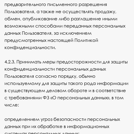
предварительного письменного разрешения
Пользователя, а также не осуществлять продажу,
обмен, опубликование либо разглашение иными
возможными способами переданных персональных
данных Пользователя, за исключением
предусмотренных настоящей Политикой
конфиденциальности.
4.2.3. Принимать меры предосторожности для защиты
конфиденциальности персональных данных
Пользователя согласно порядку, обычно
используемому для защиты такого рода информации
в существующем деловом обороте и в соответствие
с требованиями ФЗ «О персональных данных», в том
числе:
определением угроз безопасности персональных
данных при их обработке в информационных
системах персональных данных;