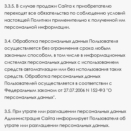
3.3.5. В случае продажи Сайта к приобретателю
переходят все обязательства по соблюдению условий
настоящей Политики применительно к полученной им
персональной информации.
3.4. Обработка персональных данных Пользователя
осуществляется без ограничения срока любым
законным способом, в том числе в информационных
системах персональных данных с использованием
средств автоматизации или без использования таких
средств. Обработка персональных данных
Пользователей осуществляется в соответствии с
Федеральным
законом
от 27.07.2006 N 152-ФЗ "О
персональных данных".
3.5. При утрате или разглашении персональных данных
Администрация Сайта информирует Пользователя об
утрате или разглашении персональных данных.