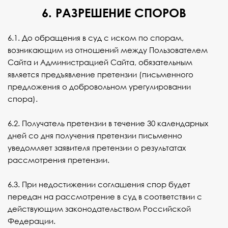
6. РАЗРЕШЕНИЕ СПОРОВ
6.1. До обращения в суд с иском по спорам,
возникающим из отношений между Пользователем
Сайта и Администрацией Сайта, обязательным
является предъявление претензии (письменного
предложения о добровольном урегулировании
спора).
6.2. Получатель претензии в течение 30 календарных
дней со дня получения претензии письменно
уведомляет заявителя претензии о результатах
рассмотрения претензии.
6.3. При недостижении соглашения спор будет
передан на рассмотрение в суд в соответствии с
действующим законодательством Российской
Федерации.