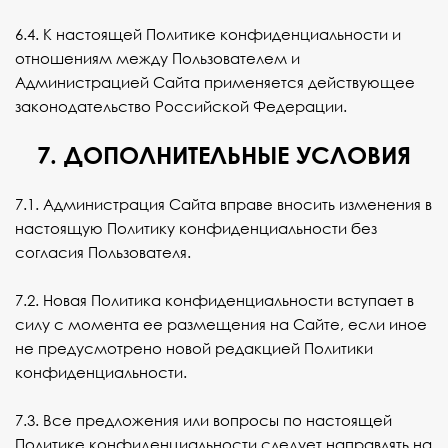
6.4. К настоящей Политике конфиденциальности и
отношениям между Пользователем и
Администрацией Сайта применяется действующее
законодательство Российской Федерации.
7. ДОПОЛНИТЕЛЬНЫЕ УСЛОВИЯ
7.1. Администрация Сайта вправе вносить изменения в
настоящую Политику конфиденциальности без
согласия Пользователя.
7.2. Новая Политика конфиденциальности вступает в
силу с момента ее размещения на Сайте, если иное
не предусмотрено новой редакцией Политики
конфиденциальности.
7.3. Все предложения или вопросы по настоящей
Политике конфиденциальности следует направлять на