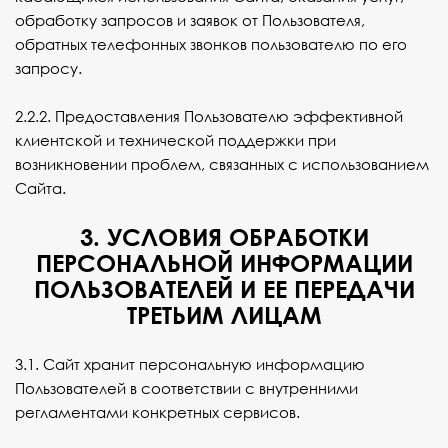
обработку запросов и заявок от Пользователя,
обратных телефонных звонков пользователю по его
запросу.
2.2.2. Предоставления Пользователю эффективной
клиентской и технической поддержки при
возникновении проблем, связанных с использованием
Сайта.
3. УСЛОВИЯ ОБРАБОТКИ
ПЕРСОНАЛЬНОЙ ИНФОРМАЦИИ
ПОЛЬЗОВАТЕЛЕЙ И ЕЕ ПЕРЕДАЧИ
ТРЕТЬИМ ЛИЦАМ
3.1. Сайт хранит персональную информацию
Пользователей в соответствии с внутренними
регламентами конкретных сервисов.