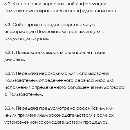
3.2. В отношении персональной информации
Пользователя сохраняется ее конфиденциальность.
3.3. Сайт вправе передать персональную
информацию Пользователя третьим лицам в
следующих случаях:
3.3.1. Пользователь выразил согласие на такие
действия.
3.3.2. Передача необходима для использования
Пользователем определенного сервиса либо для
исполнения определенного соглашения или договора
с Пользователем.
3.3.4. Передача предусмотрена российским или
иным применимым законодательством в рамках
установленной законодательством процедуры.