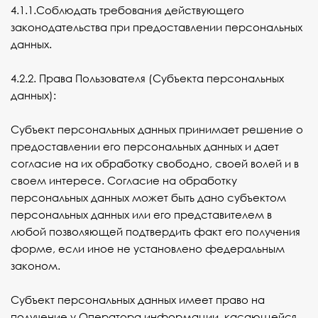
4.1.1.Соблюдать требования действующего
законодательства при предоставлении персональных
данных.
4.2.2. Права Пользователя (Субъекта персональных
данных):
Субъект персональных данных принимает решение о
предоставлении его персональных данных и дает
согласие на их обработку свободно, своей волей и в
своем интересе. Согласие на обработку
персональных данных может быть дано субъектом
персональных данных или его представителем в
любой позволяющей подтвердить факт его получения
форме, если иное не установлено федеральным
законом.
Субъект персональных данных имеет право на
получение у Оператора информации, касающейся