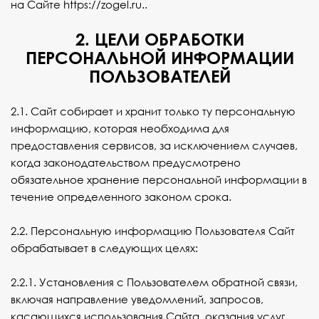
на Сайте
https://zogel.ru.
.
2. ЦЕЛИ ОБРАБОТКИ
ПЕРСОНАЛЬНОЙ ИНФОРМАЦИИ
ПОЛЬЗОВАТЕЛЕЙ
2.1. Сайт собирает и хранит только ту персональную
информацию, которая необходима для
предоставления сервисов, за исключением случаев,
когда законодательством предусмотрено
обязательное хранение персональной информации в
течение определенного законом срока.
2.2. Персональную информацию Пользователя Сайт
обрабатывает в следующих целях:
2.2.1. Установления с Пользователем обратной связи,
включая направление уведомлений, запросов,
касающихся использования Сайта, оказания услуг,