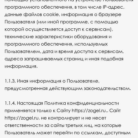
программного обеспечения, в том числе IP-адрес,
данные файлов cookie, информация о браузере
Пользователя (или иной программе, с помощью
которой осуществляется доступ к сервисам),
технические характеристики оборудования и
программного обеспечения, используемых
Пользователем, дата и время доступа к сервисам,
адреса запрашиваемых страниц и иная подобная
информация.
1.1.3. Иная информация о Пользователе,
предусмотренная действующим законодательством.
1.1.4. Настоящая Политика конфиденциальности
применяется только к Сайту
https://zogel.ru.
. Сайт
https://zogel.ru.
не контролирует и не несет
ответственности за сайты третьих лиц, на которые
Пользователь может перейти по ссылкам, доступным