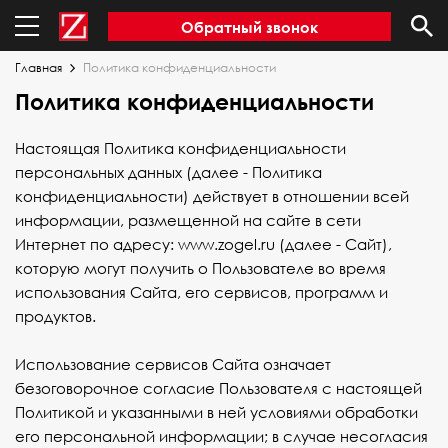
Обратный звонок
Главная
Политика конфиденциальности
Политика конфиденциальности
Настоящая Политика конфиденциальности
персональных данных (далее - Политика
конфиденциальности) действует в отношении всей
информации, размещенной на сайте в сети
Интернет по адресу:
www.zogel.ru
(далее - Сайт),
которую могут получить о Пользователе во время
использования Сайта, его сервисов, программ и
продуктов.
Использование сервисов Сайта означает
безоговорочное согласие Пользователя с настоящей
Политикой и указанными в ней условиями обработки
его персональной информации; в случае несогласия