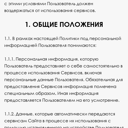
с этими условиями Пользователь должен
воздержаться от использования сервисов.
1. ОБЩИЕ ПОЛОЖЕНИЯ
1.1. В рамках настоящей Политики под персональной
информацией Пользователя понимаются:
1.1.1. Персональная информация, которую
Пользователь предоставляет о себе самостоятельно в
процессе использования Сервисов, включая
персональные данные Пользователя. Обязательная для
предоставления Сервисов информация помечена
специальным образом. Иная информация
предоставляется Пользователем на его усмотрение.
1.1.2. Данные, которые автоматически передаются
сервисам Сайта в процессе их использования с
помощью установленного на устройстве Пользователя