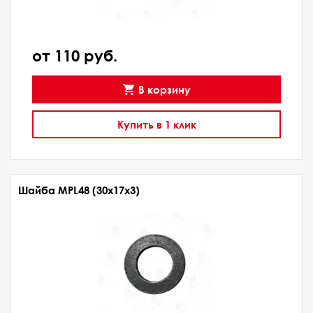
от 110 руб.
В корзину
Купить в 1 клик
Шайба MPL48 (30x17x3)