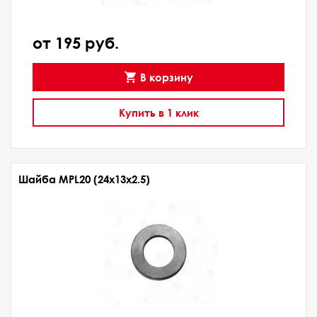
от 195 руб.
В корзину
Купить в 1 клик
Шайба MPL20 (24х13х2.5)