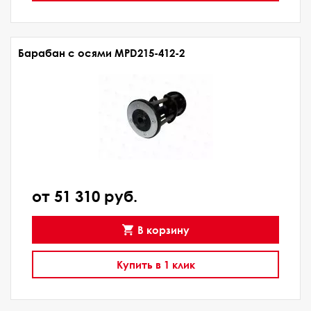
Барабан с осями MPD215-412-2
от 51 310 руб.
В корзину
Купить в 1 клик