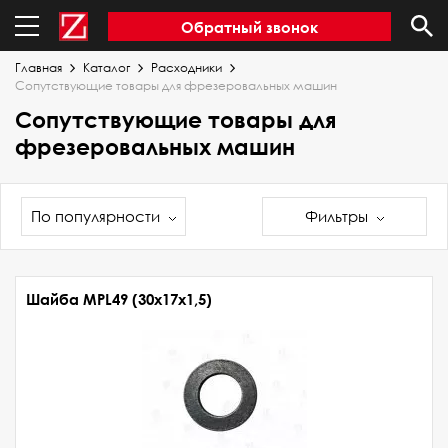
Обратный звонок
Главная
Каталог
Расходники
Сопутствующие товары для фрезеровальных машин
Сопутствующие товары для
фрезеровальных машин
По популярности
Фильтры
Шайба MPL49 (30х17х1,5)