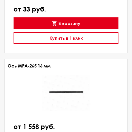
от 33 руб.
В корзину
Купить в 1 клик
Ось МРА-265 16 мм
от 1 558 руб.