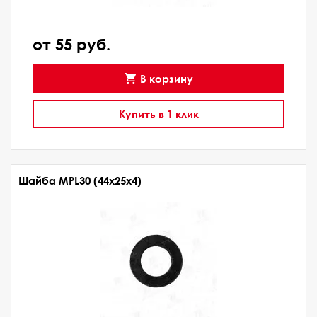
от 55 руб.
В корзину
Купить в 1 клик
Шайба MPL30 (44х25х4)