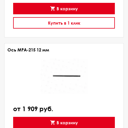
В корзину
Купить в 1 клик
Ось МРА-215 12 мм
от 1 909 руб.
В корзину