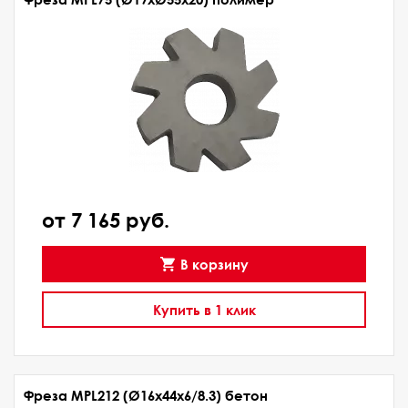
от 7 165 руб.
В корзину
Купить в 1 клик
Фреза MPL212 (Ø16x44x6/8.3) бетон