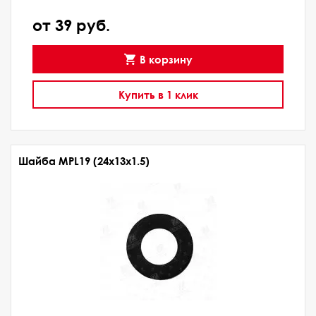
от 39 руб.
В корзину
Купить в 1 клик
Шайба MPL19 (24х13х1.5)