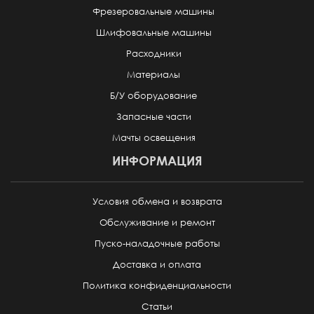
Фрезеровальные машины
Шлифовальные машины
Расходники
Материалы
Б/У оборудование
Запасные части
Мачты освещения
ИНФОРМАЦИЯ
Условия обмена и возврата
Обслуживание и ремонт
Пуско-наладочные работы
Доставка и оплата
Политика конфиденциальности
Статьи