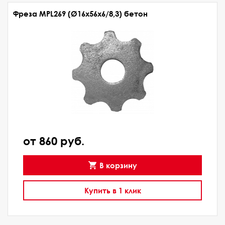
Фреза MPL269 (Ø16x56x6/8,3) бетон
от 860 руб.
В корзину
Купить в 1 клик