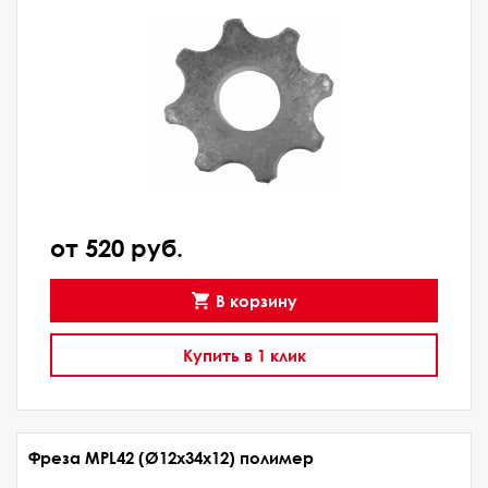
от 520 руб.
В корзину
Купить в 1 клик
Фреза MPL42 (Ø12x34x12) полимер