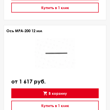
Купить в 1 клик
Ось МРА-200 12 мм
от 1 617 руб.
В корзину
Купить в 1 клик