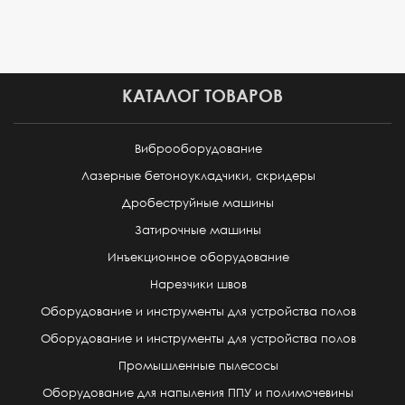
КАТАЛОГ ТОВАРОВ
Виброоборудование
Лазерные бетоноукладчики, скридеры
Дробеструйные машины
Затирочные машины
Инъекционное оборудование
Нарезчики швов
Оборудование и инструменты для устройства полов
Оборудование и инструменты для устройства полов
Промышленные пылесосы
Оборудование для напыления ППУ и полимочевины