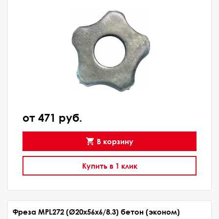
от 471 руб.
В корзину
Купить в 1 клик
Фреза MPL272 (Ø20x56x6/8.3) бетон (эконом)