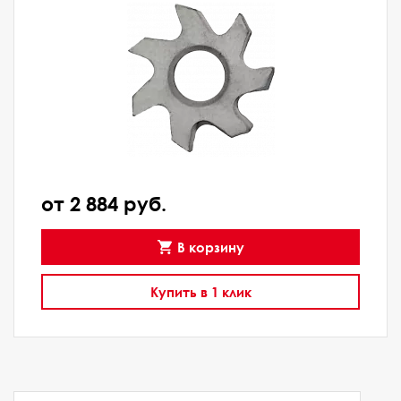
от 2 884 руб.
В корзину
Купить в 1 клик