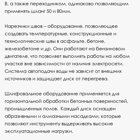
В, а также переходником, одинаково позволяющим
применять шланг 50 и 80мм.
Нарезчики швов
– оборудование, позволяющее
создавать температурные, конструкционные и
технологические швы в асфальте, бетоне,
железобетоне и др. Они работают на бензиновом
двигателе, что позволяет выполнять работы на любом
участке вне зависимости от наличия электросети.
Система автоподачи воды не зависит от внешних
источников и защищает диск от перегрева.
Шлифовальное оборудование
применяется для
горизонтальной обработки бетонных поверхностей,
промышленных полов. Каждый диск оснащен
абразивными и алмазными насадками, которые
позволяют инструменту выдерживать высокие
эксплуатационные нагрузки.