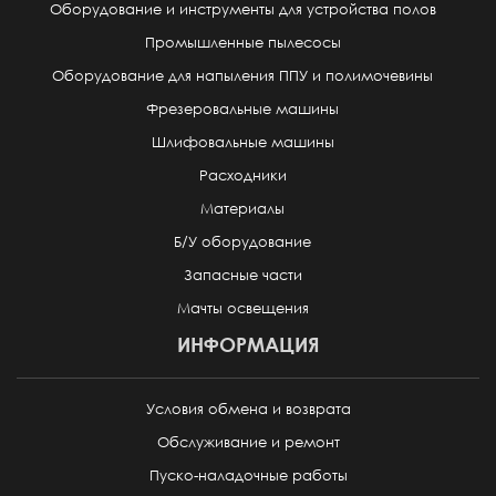
Оборудование и инструменты для устройства полов
Промышленные пылесосы
Оборудование для напыления ППУ и полимочевины
Фрезеровальные машины
Шлифовальные машины
Расходники
Материалы
Б/У оборудование
Запасные части
Мачты освещения
ИНФОРМАЦИЯ
Условия обмена и возврата
Обслуживание и ремонт
Пуско-наладочные работы