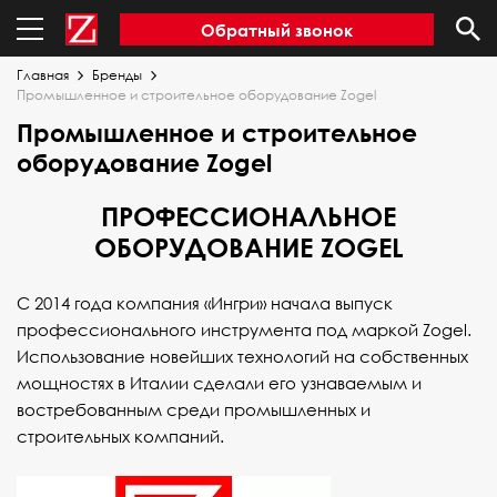
Обратный звонок
Главная
Бренды
Промышленное и строительное оборудование Zogel
Промышленное и строительное
оборудование Zogel
ПРОФЕССИОНАЛЬНОЕ
ОБОРУДОВАНИЕ ZOGEL
С 2014 года компания «Ингри» начала выпуск
профессионального инструмента под маркой Zogel.
Использование новейших технологий на собственных
мощностях в Италии сделали его узнаваемым и
востребованным среди промышленных и
строительных компаний.