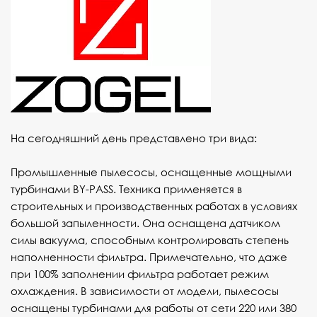
На сегодняшний день представлено три вида:
Промышленные пылесосы
, оснащенные мощными
турбинами BY-PASS. Техника применяется в
строительных и производственных работах в условиях
большой запыленности. Она оснащена датчиком
силы вакуума, способным контролировать степень
наполненности фильтра. Примечательно, что даже
при 100% заполнении фильтра работает режим
охлаждения. В зависимости от модели, пылесосы
оснащены турбинами для работы от сети 220 или 380