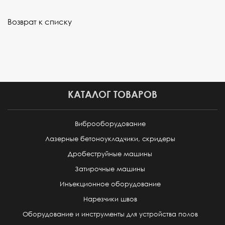
Возврат к списку
КАТАЛОГ ТОВАРОВ
Виброоборудование
Лазерные бетоноукладчики, скридеры
Дробеструйные машины
Затирочные машины
Инъекционное оборудование
Нарезчики швов
Оборудование и инструменты для устройства полов