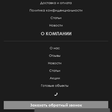
Доставка и оплата
Политика конфиденциальности
Статьи
Новости
О КОМПАНИИ
О нас
Отзывы
Новости
Статьи
Акции
Готовые объекты
Заказать обратный звонок