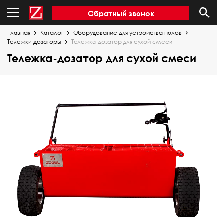
Обратный звонок
Главная
Каталог
Оборудование для устройства полов
Тележки-дозаторы
Тележка-дозатор для сухой смеси
Тележка-дозатор для сухой смеси