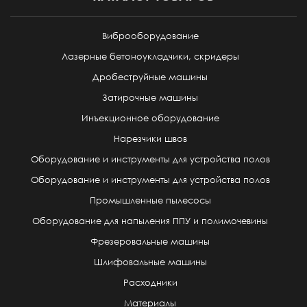
Виброоборудование
Лазерные бетоноукладчики, скридеры
Дробеструйные машины
Затирочные машины
Инъекционное оборудование
Нарезчики швов
Оборудование и инструменты для устройства полов
Оборудование и инструменты для устройства полов
Промышленные пылесосы
Оборудование для напыления ППУ и полимочевины
Фрезеровальные машины
Шлифовальные машины
Расходники
Материалы