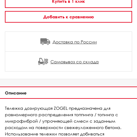
Купить в 1 клик
Добавить к сравнению
Доставка по России
Самовывоз со склада
Описание
Тележка дозирующая ZOGEL предназначена для
равномерного распределения топпинга / топинга с
микрофиброй / упрочняющей смеси с заданным
расходом на поверхности свежеуложенного бетона.
Использование тележки позволяет добиваться