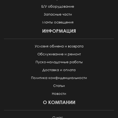
Б/У оборудование
Запасные части
Мачты освещения
ИНФОРМАЦИЯ
Условия обмена и возврата
Обслуживание и ремонт
Пуско-наладочные работы
Доставка и оплата
Политика конфиденциальности
Статьи
Новости
О КОМПАНИИ
О нас