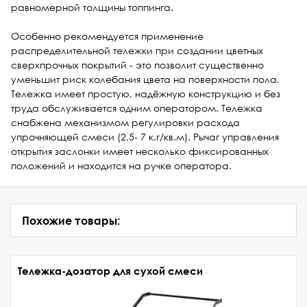
равномерной толщины топпинга.
Особенно рекомендуется применение
распределительной тележки при создании цветных
сверхпрочных покрытий - это позволит существенно
уменьшит риск колебания цвета на поверхности пола.
Тележка имеет простую, надёжную конструкцию и без
труда обслуживается одним оператором. Тележка
снабжена механизмом регулировки расхода
упрочняющей смеси (2,5- 7 к.г/кв.м). Рычаг управления
открытия заслонки имеет несколько фиксированных
положений и находится на ручке оператора.
Похожие товары:
Тележка-дозатор для сухой смеси