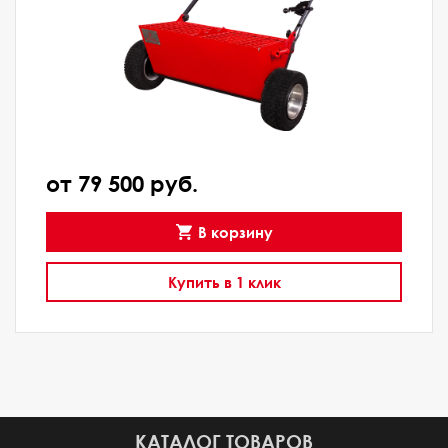
от 79 500 руб.
В корзину
Купить в 1 клик
КАТАЛОГ ТОВАРОВ