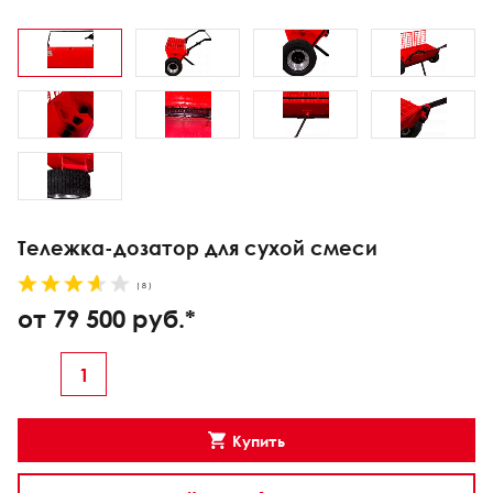
Тележка-дозатор для сухой смеси
( 8 )
от 79 500 руб.*
Купить