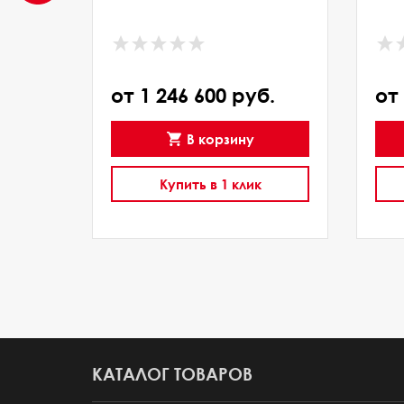
от 1 246 600 руб.
от
В корзину
Купить в 1 клик
КАТАЛОГ ТОВАРОВ