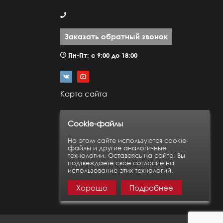
Заказать обратный звонок
Пн-Пт: с 9:00 до 18:00
Карта сайта
Cookie-файлы
На этом сайте используются cookie-
файлы и другие аналогичные
технологии. Оставаясь на сайте, Вы
подтвеждаете свое согласие на
использование этих технологий.
Хорошо
Подробнее