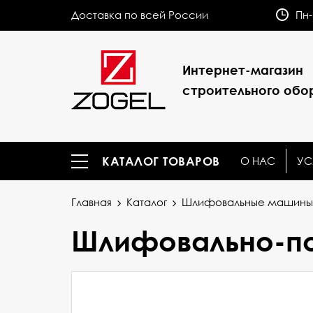
Доставка по всей России
Пн-
Интернет-магазин
строительного обо
О НАС
УС
КАТАЛОГ ТОВАРОВ
Главная
Каталог
Шлифовальные машины 
Шлифовально-по