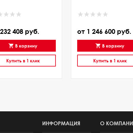
 232 408 руб.
от 1 246 600 руб.
В корзину
В корзину
Купить в 1 клик
Купить в 1 клик
ИНФОРМАЦИЯ
О КОМПАНИ