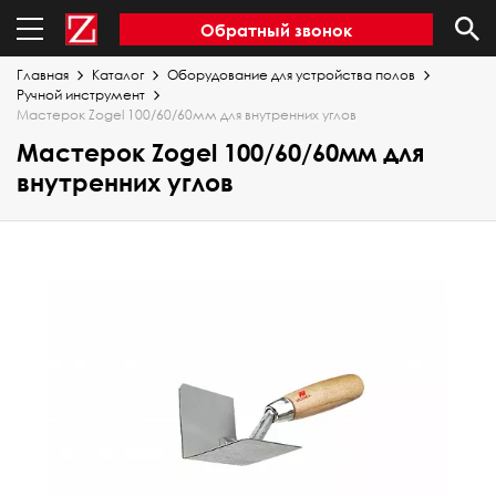
Обратный звонок
Главная
Каталог
Оборудование для устройства полов
Ручной инструмент
Мастерок Zogel 100/60/60мм для внутренних углов
Мастерок Zogel 100/60/60мм для
внутренних углов