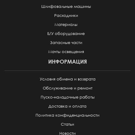
Шлифовальные машины
Расходники
Материалы
Б/У оборудование
Запасные части
Мачты освещения
ИНФОРМАЦИЯ
Условия обмена и возврата
Обслуживание и ремонт
Пуско-наладочные работы
Доставка и оплата
Политика конфиденциальности
Статьи
Новости