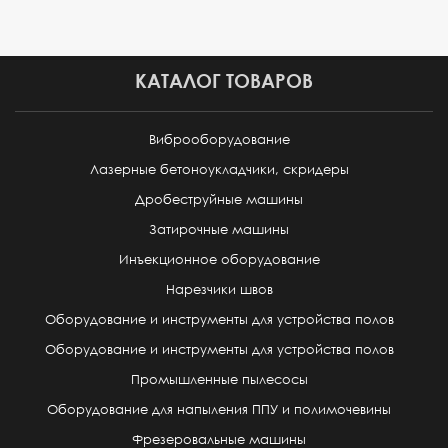
КАТАЛОГ ТОВАРОВ
Виброоборудование
Лазерные бетоноукладчики, скридеры
Дробеструйные машины
Затирочные машины
Инъекционное оборудование
Нарезчики швов
Оборудование и инструменты для устройства полов
Оборудование и инструменты для устройства полов
Промышленные пылесосы
Оборудование для напыления ППУ и полимочевины
Фрезеровальные машины