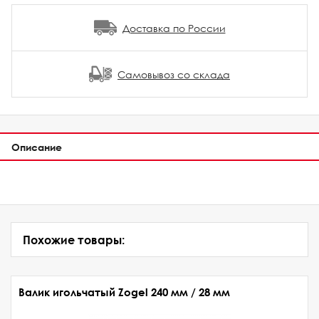
Доставка по России
Самовывоз со склада
Описание
Похожие товары:
Валик игольчатый Zogel 240 мм / 28 мм