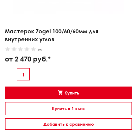
Мастерок Zogel 100/60/60мм для
внутренних углов
( 0 )
от 2 470 руб.*
Купить
Купить в 1 клик
Добавить к сравнению