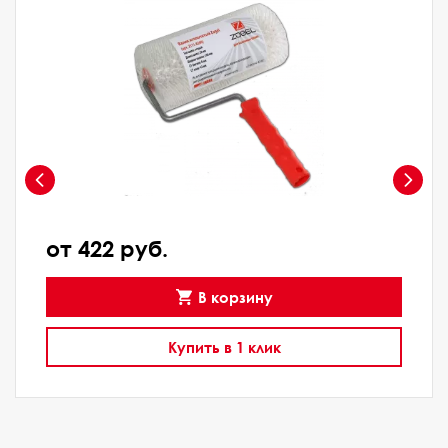
от 422 руб.
В корзину
Купить в 1 клик