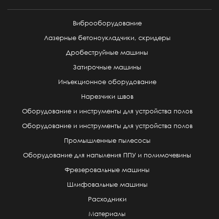
Виброоборудование
Лазерные бетоноукладчики, скридеры
Дробеструйные машины
Затирочные машины
Инъекционное оборудование
Нарезчики швов
Оборудование и инструменты для устройства полов
Оборудование и инструменты для устройства полов
Промышленные пылесосы
Оборудование для напыления ППУ и полимочевины
Фрезеровальные машины
Шлифовальные машины
Расходники
Материалы