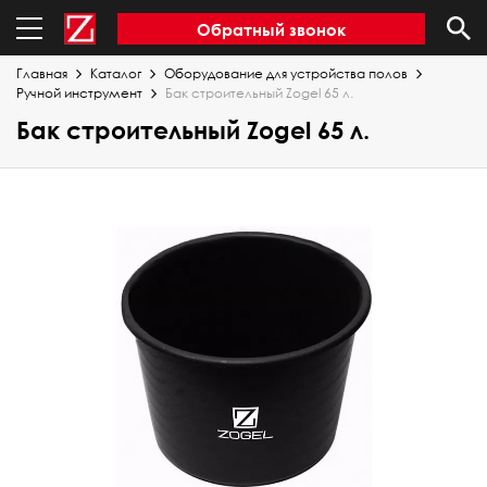
Обратный звонок
Главная
Каталог
Оборудование для устройства полов
Ручной инструмент
Бак строительный Zogel 65 л.
Бак строительный Zogel 65 л.