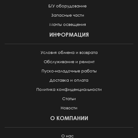
Б/У оборудование
Запасные части
Мачты освещения
ИНФОРМАЦИЯ
Условия обмена и возврата
Обслуживание и ремонт
Пуско-наладочные работы
Доставка и оплата
Политика конфиденциальности
Статьи
Новости
О КОМПАНИИ
О нас