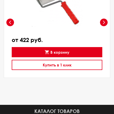
от 422 руб.
В корзину
Купить в 1 клик
КАТАЛОГ ТОВАРОВ