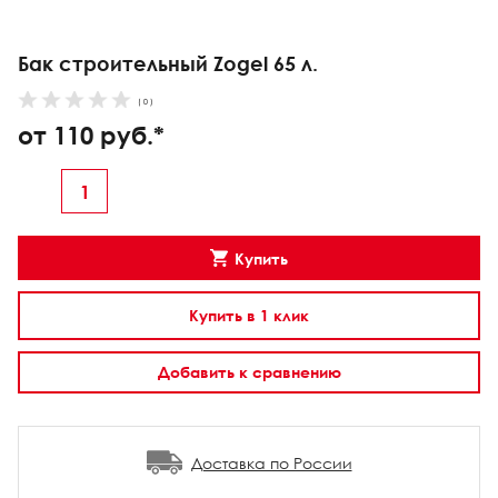
Бак строительный Zogel 65 л.
( 0 )
от 110 руб.*
Купить
Купить в 1 клик
Добавить к сравнению
Доставка по России