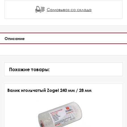
Самовывоз со склада
Описание
Похожие товары:
Валик игольчатый Zogel 240 мм / 28 мм