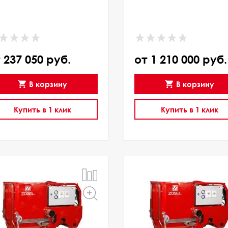
 237 050 руб.
от 1 210 000 руб.
В корзину
В корзину
Купить в 1 клик
Купить в 1 клик