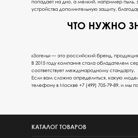
попадает на дно, а мелкий, например пыль, 
устройства дополнительную защиту, благод
ЧТО НУЖНО З
«Зогель» — это российский бренд, продукция
В 2015 году компания стала обладателем се
соответствует международному стандарту.
Если вам сложно определиться, какую модел
телефону в Москве
+7 (499) 705-79-89
, и мы 
КАТАЛОГ ТОВАРОВ