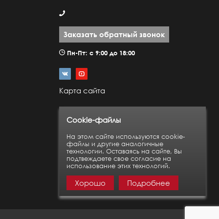
Заказать обратный звонок
Пн-Пт: с 9:00 до 18:00
Карта сайта
Cookie-файлы
На этом сайте используются cookie-
файлы и другие аналогичные
технологии. Оставаясь на сайте, Вы
подтвеждаете свое согласие на
использование этих технологий.
Хорошо
Подробнее