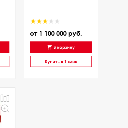
от 1 100 000 руб.
В корзину
Купить в 1 клик