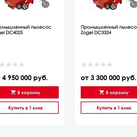
омышленный пылесос
Промышленный пылесо
el DC4025
Zogel DC3324
 4 950 000 руб.
от 3 300 000 руб.
В корзину
В корзину
Купить в 1 клик
Купить в 1 клик