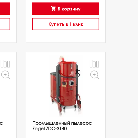
В корзину
Купить в 1 клик
с
Промышленный пылесос
Zogel ZDC-3140