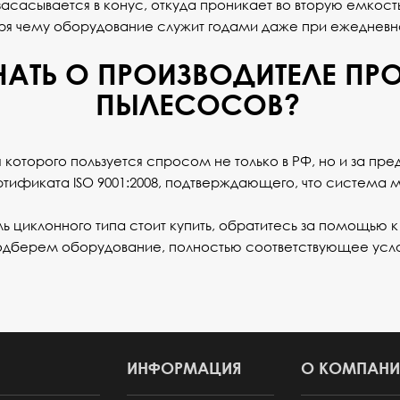
засасывается в конус, откуда проникает во вторую емкос
аря чему оборудование служит годами даже при ежедневн
НАТЬ О ПРОИЗВОДИТЕЛЕ П
ПЫЛЕСОСОВ?
 которого пользуется спросом не только в РФ, но и за пр
ртификата ISO 9001:2008, подтверждающего, что система
ь циклонного типа стоит купить, обратитесь за помощью 
подберем оборудование, полностью соответствующее усл
ИНФОРМАЦИЯ
О КОМПАНИ