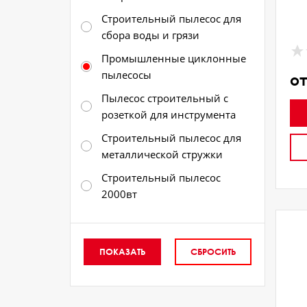
Строительный пылесос для
сбора воды и грязи
Промышленные циклонные
пылесосы
от
Пылесос строительный с
розеткой для инструмента
Строительный пылесос для
металлической стружки
Строительный пылесос
2000вт