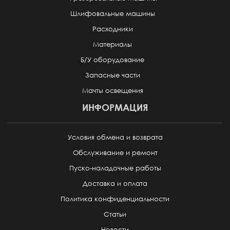
Шлифовальные машины
Расходники
Материалы
Б/У оборудование
Запасные части
Мачты освещения
ИНФОРМАЦИЯ
Условия обмена и возврата
Обслуживание и ремонт
Пуско-наладочные работы
Доставка и оплата
Политика конфиденциальности
Статьи
Новости