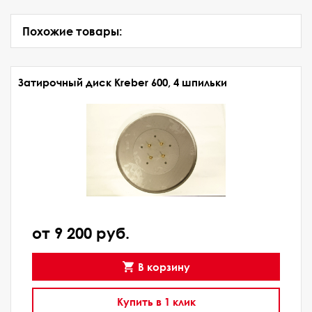
Похожие товары:
Затирочный диск Kreber 600, 4 шпильки
от 9 200 руб.
В корзину
Купить в 1 клик