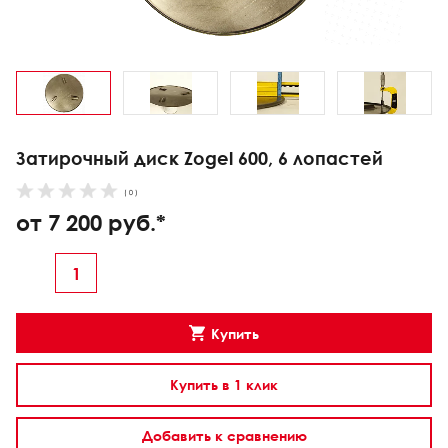
Затирочный диск Zogel 600, 6 лопастей
( 0 )
от 7 200 руб.*
Купить
Купить в 1 клик
Добавить к сравнению