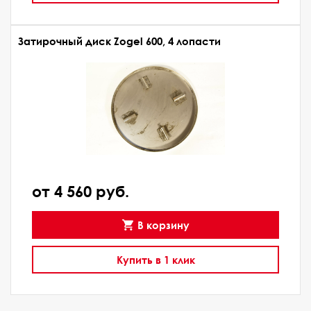
Затирочный диск Zogel 600, 4 лопасти
от 4 560 руб.
В корзину
Купить в 1 клик