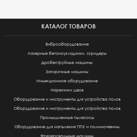
КАТАЛОГ ТОВАРОВ
Виброоборудование
Лазерные бетоноукладчики, скридеры
Дробеструйные машины
Затирочные машины
Инъекционное оборудование
Нарезчики швов
Оборудование и инструменты для устройства полов
Оборудование и инструменты для устройства полов
Промышленные пылесосы
Оборудование для напыления ППУ и полимочевины
Фрезеровальные машины