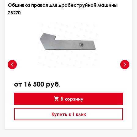
Обшивка правая для дробеструйной машины
ZB270
от 16 500 руб.
В корзину
Купить в 1 клик