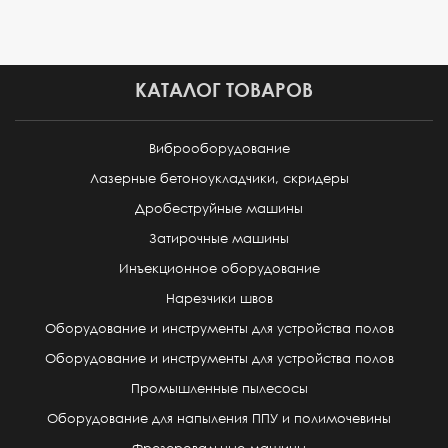
КАТАЛОГ ТОВАРОВ
Виброоборудование
Лазерные бетоноукладчики, скридеры
Дробеструйные машины
Затирочные машины
Инъекционное оборудование
Нарезчики швов
Оборудование и инструменты для устройства полов
Оборудование и инструменты для устройства полов
Промышленные пылесосы
Оборудование для напыления ППУ и полимочевины