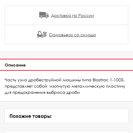
Доставка по России
Самовывоз со склада
Описание
Часть узла дробеструйной машины типа Blastrac 1-10DS,
представляет собой изогнутую металлическую пластину
для предохранения выброса дроби
Похожие товары: