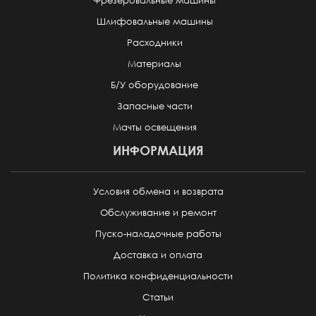
Фрезеровальные машины
Шлифовальные машины
Расходники
Материалы
Б/У оборудование
Запасные части
Мачты освещения
ИНФОРМАЦИЯ
Условия обмена и возврата
Обслуживание и ремонт
Пуско-наладочные работы
Доставка и оплата
Политика конфиденциальности
Статьи