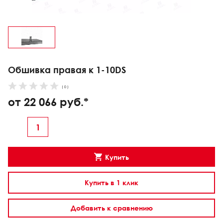
Обшивка правая к 1-10DS
( 0 )
от 22 066 руб.*
Купить
Купить в 1 клик
Добавить к сравнению