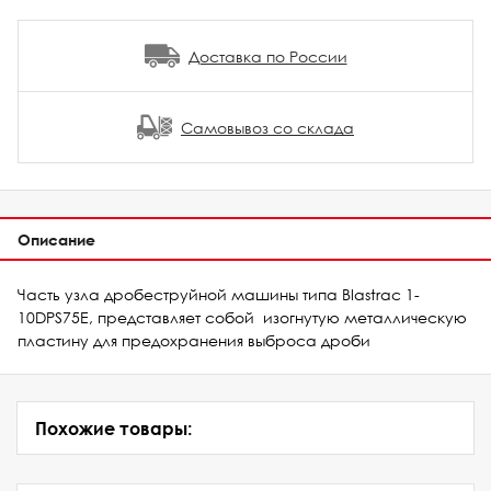
Доставка по России
Самовывоз со склада
Описание
Часть узла дробеструйной машины типа Blastrac 1-
10DPS75E, представляет собой изогнутую металлическую
пластину для предохранения выброса дроби
Похожие товары: