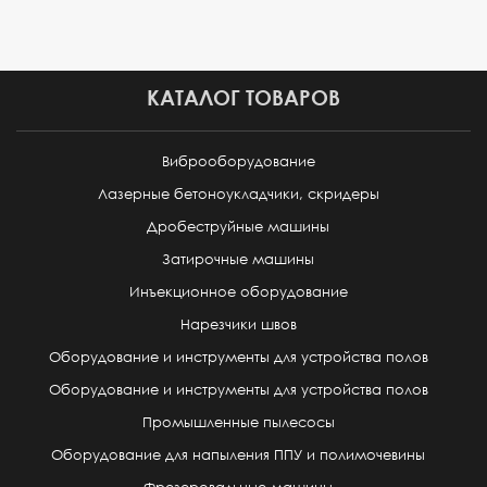
КАТАЛОГ ТОВАРОВ
Виброоборудование
Лазерные бетоноукладчики, скридеры
Дробеструйные машины
Затирочные машины
Инъекционное оборудование
Нарезчики швов
Оборудование и инструменты для устройства полов
Оборудование и инструменты для устройства полов
Промышленные пылесосы
Оборудование для напыления ППУ и полимочевины