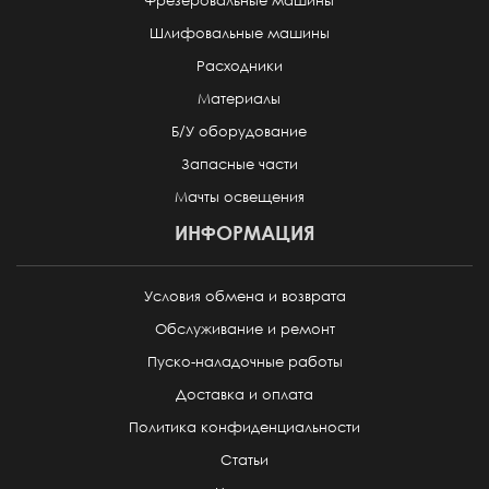
Фрезеровальные машины
Шлифовальные машины
Расходники
Материалы
Б/У оборудование
Запасные части
Мачты освещения
ИНФОРМАЦИЯ
Условия обмена и возврата
Обслуживание и ремонт
Пуско-наладочные работы
Доставка и оплата
Политика конфиденциальности
Статьи