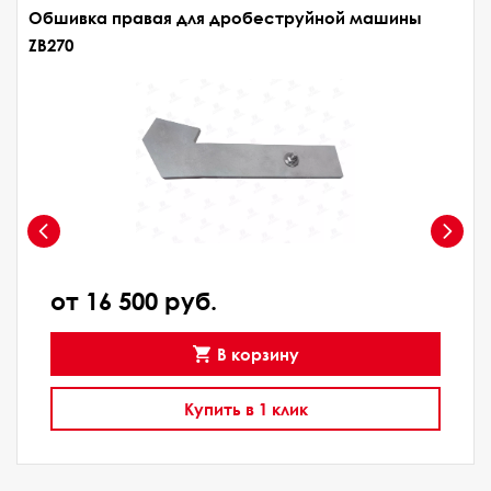
Обшивка правая для дробеструйной машины
ZB270
от 16 500 руб.
В корзину
Купить в 1 клик