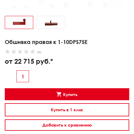
Обшивка правая к 1-10DPS75E
( 0 )
от 22 715 руб.*
Купить
Купить в 1 клик
Добавить к сравнению