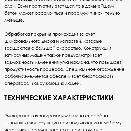
слои. Если пропустить этот шаг, то в дальнейшем
бетон может расслоиться и прослужит значительно
меньше.
Обработка покрытия происходит за счет
шлифовального диска и лопастей, которые
вращаются с большой скоростью. Конструкция
затирочных машин
также предусматривает
возможность изменения угла наклона, что повышает
продуктивность процесса. Специальное ограждение
рабочих элементов обеспечивает безопасность
оператора и окружающих людей.
ТЕХНИЧЕСКИЕ ХАРАКТЕРИСТИКИ
Электрическая затирочная машина способна
выполнять свои функции при подключении к любому
источнику переменного тока, при этом она