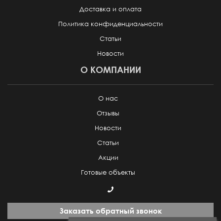
Доставка и оплата
Политика конфиденциальности
Статьи
Новости
О КОМПАНИИ
О нас
Отзывы
Новости
Статьи
Акции
Готовые объекты
Заказать обратный звонок