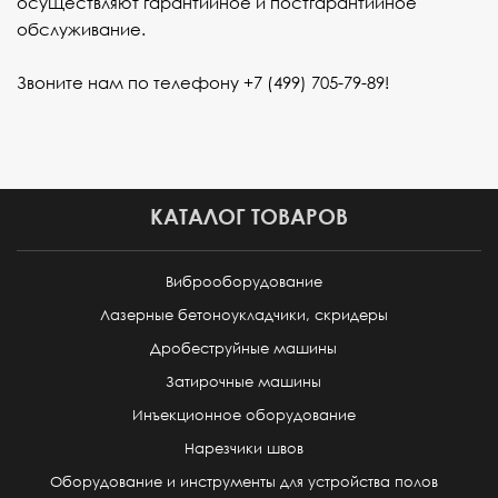
осуществляют гарантийное и постгарантийное
обслуживание.
Звоните нам по телефону
+7 (499) 705-79-89
!
КАТАЛОГ ТОВАРОВ
Виброоборудование
Лазерные бетоноукладчики, скридеры
Дробеструйные машины
Затирочные машины
Инъекционное оборудование
Нарезчики швов
Оборудование и инструменты для устройства полов