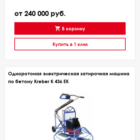
от 240 000 руб.
В корзину
Купить в 1 клик
Одноротоная электрическая затирочная машина
по бетону Kreber K 436 EK