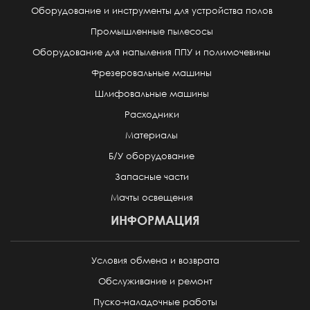
Оборудование и инструменты для устройства полов
Промышленные пылесосы
Оборудование для напыления ППУ и полимочевины
Фрезеровальные машины
Шлифовальные машины
Расходники
Материалы
Б/У оборудование
Запасные части
Мачты освещения
ИНФОРМАЦИЯ
Условия обмена и возврата
Обслуживание и ремонт
Пуско-наладочные работы