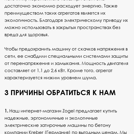
достаточно экономно расходует энергию. Также
преимуществом таких агрегатов является их
экологичность. Благодаря электрическому приводу их
можно использовать в закрытых пространствах без
вреда для здоровья.
Чтобы предохранить машину от скачков напряжения в
сети, ее снабдили специальными системами защиты
от перенапряжения и замыкания. Мощность двигателя
составляет от 1,1 до 2,6 кВт. Кроме того, агрегат
характеризуется низким уровнем шума.
3 ПРИЧИНЫ ОБРАТИТЬСЯ К НАМ
1.
Наш интернет-магазин Zogel предлагает купить
надежные, эргономичные и экологичные
электрические затирочные машины по бетону
компании Kreber (Германия) по выгодным ценам. Мы