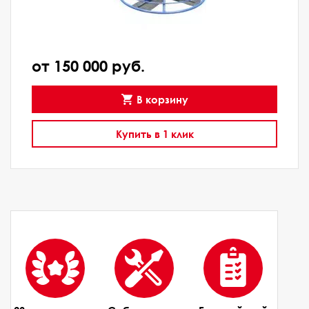
от 150 000 руб.
В корзину
Купить в 1 клик