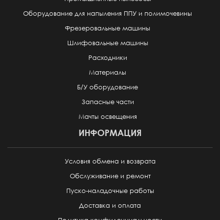
Оборудование для напыления ППУ и полимочевины
Фрезеровальные машины
Шлифовальные машины
Расходники
Материалы
Б/У оборудование
Запасные части
Мачты освещения
ИНФОРМАЦИЯ
Условия обмена и возврата
Обслуживание и ремонт
Пуско-наладочные работы
Доставка и оплата