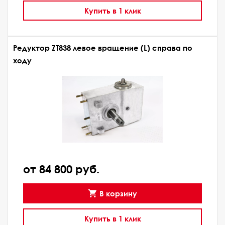
Купить в 1 клик
Редуктор ZT838 левое вращение (L) справа по
ходу
от 84 800 руб.
В корзину
Купить в 1 клик