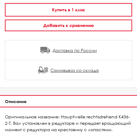
Купить в 1 клик
Добавить к сравнению
Доставка по России
Самовывоз со склада
Описание
Оригинальное название: Hauptwelle rechtsdrehend K436-
2-T. Вал установлен в редукторе и передает вращающий
момент с редуктора на крестовину с лопастями.