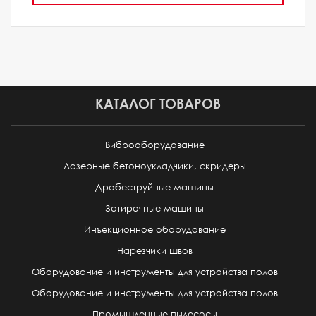
КАТАЛОГ ТОВАРОВ
Виброоборудование
Лазерные бетоноукладчики, скридеры
Дробеструйные машины
Затирочные машины
Инъекционное оборудование
Нарезчики швов
Оборудование и инструменты для устройства полов
Оборудование и инструменты для устройства полов
Промышленные пылесосы