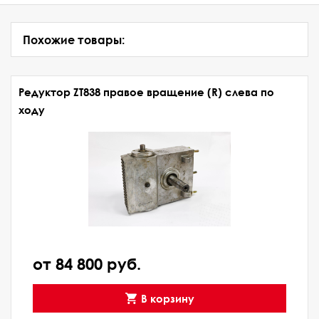
Похожие товары:
Редуктор ZT838 правое вращение (R) слева по
ходу
от 84 800 руб.
В корзину