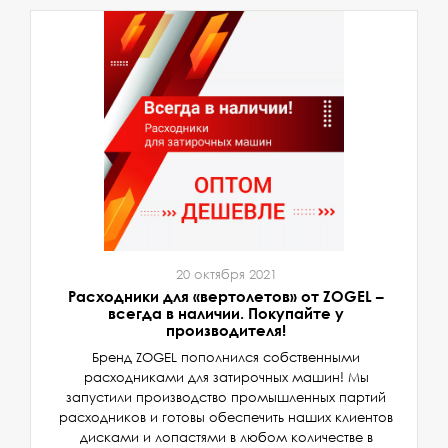
20 октября 2021
Расходники для «вертолетов» от ZOGEL –
всегда в наличии. Покупайте у
производителя!
Бренд ZOGEL пополнился собственными
расходниками для затирочных машин! Мы
запустили производство промышленных партий
расходников и готовы обеспечить наших клиентов
дисками и лопастями в любом количестве в