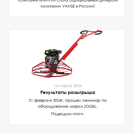
Компания «ИНГРИ» стала официальным дилером
компании VANSE в России!
14 марта 2024
Результаты розыгрыша
21 февраля 2024г. прошел семинар по
оборудованию марки ZOGEL.
Подводим итоги.