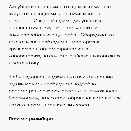
Для уборки строительного и цехового мусора
выпускают специальные промышленные
пылесосы. Они необходимы для уборки в
процессе металлургических, дерево- и
камнеобрабатывающих работ. Оборудование
такого плана необходимо в мастерских,
крупномасштабном строительстве,
лабораториях, на сельскохозяйственных объектах
и даже в быту.
Чтобы подобрать подходящую под конкретные
задачи модель, необходимо подробно
рассмотреть ее характеристики и возможности.
Рассмотрим, на что стоит обратить внимание при
покупке промышленного пылесоса.
Параметры выбора