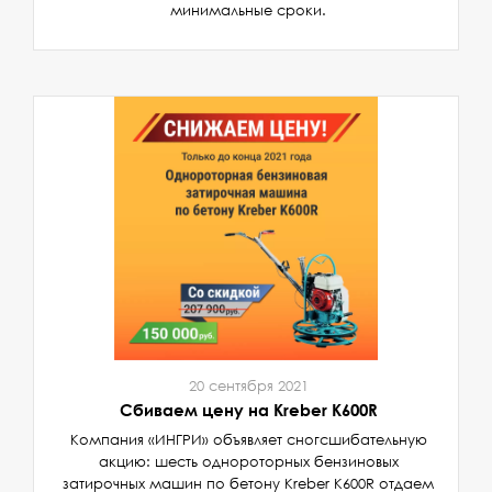
минимальные сроки.
20 сентября 2021
Сбиваем цену на Kreber K600R
Компания «ИНГРИ» объявляет сногсшибательную
акцию: шесть однороторных бензиновых
затирочных машин по бетону Kreber K600R отдаем