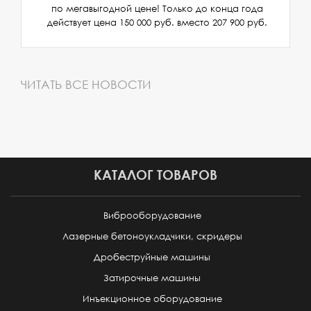
по мегавыгодной цене! Только до конца года
действует цена 150 000 руб. вместо 207 900 руб.
ЧИТАТЬ ВСЕ НОВОСТИ
КАТАЛОГ ТОВАРОВ
Виброоборудование
Лазерные бетоноукладчики, скридеры
Дробеструйные машины
Затирочные машины
Инъекционное оборудование