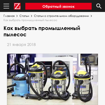
Обратный звонок
Главная
Статьи
Статьи о строительном оборудовании
Как выбрать промышленный пылесос
Как выбрать промышленный
пылесос
21 января 2018