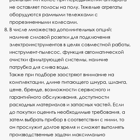
не оставляет полосы на полу. Тяжелые агрегаты
оборудуются рамными тележками с
прорезиненными колесами.
В числе множества дополнительных опций:
наличие силовой розетки для подключения
электроинструментов в целях совместной работы,
инструмент-пылесос, функция автоматической
очистки фильтрующей системы, наличие
патрубка для слива воды.
Также при подборе заостряют внимание на
комплектации, длине питающего шнура, шланга,
цене, бренде, возможности сервисного и
гарантийного обслуживания, доступности
расходных материалов и запасных частей. Если
до покупки оценить необходимые требования, а
затем выбрать прибор в соответствии с ними, то
он прослужит долгое время и сможет выполнять
производственные задачи максимально