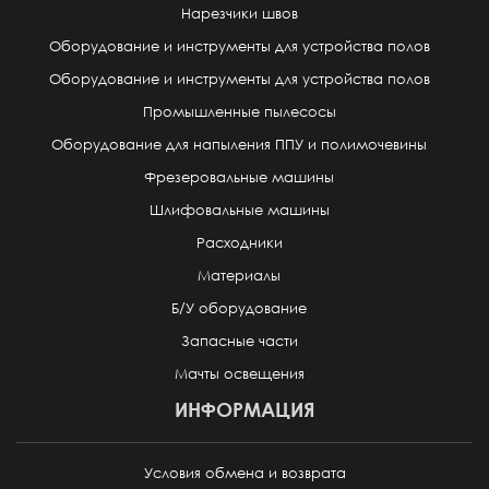
Нарезчики швов
Оборудование и инструменты для устройства полов
Оборудование и инструменты для устройства полов
Промышленные пылесосы
Оборудование для напыления ППУ и полимочевины
Фрезеровальные машины
Шлифовальные машины
Расходники
Материалы
Б/У оборудование
Запасные части
Мачты освещения
ИНФОРМАЦИЯ
Условия обмена и возврата