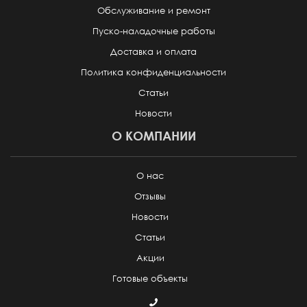
Обслуживание и ремонт
Пуско-наладочные работы
Доставка и оплата
Политика конфиденциальности
Статьи
Новости
О КОМПАНИИ
О нас
Отзывы
Новости
Статьи
Акции
Готовые объекты