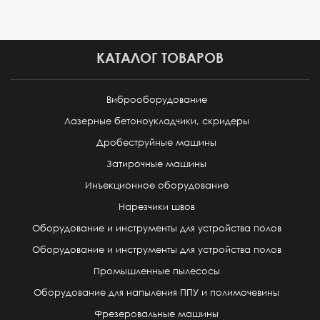
КАТАЛОГ ТОВАРОВ
Виброоборудование
Лазерные бетоноукладчики, скридеры
Дробеструйные машины
Затирочные машины
Инъекционное оборудование
Нарезчики швов
Оборудование и инструменты для устройства полов
Оборудование и инструменты для устройства полов
Промышленные пылесосы
Оборудование для напыления ППУ и полимочевины
Фрезеровальные машины