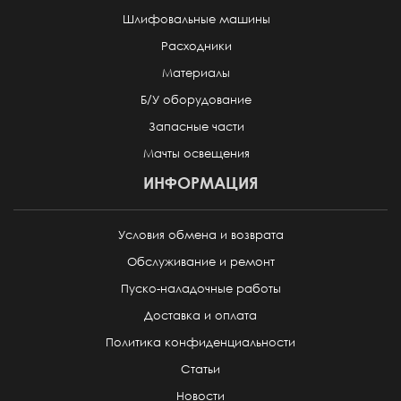
Шлифовальные машины
Расходники
Материалы
Б/У оборудование
Запасные части
Мачты освещения
ИНФОРМАЦИЯ
Условия обмена и возврата
Обслуживание и ремонт
Пуско-наладочные работы
Доставка и оплата
Политика конфиденциальности
Статьи
Новости